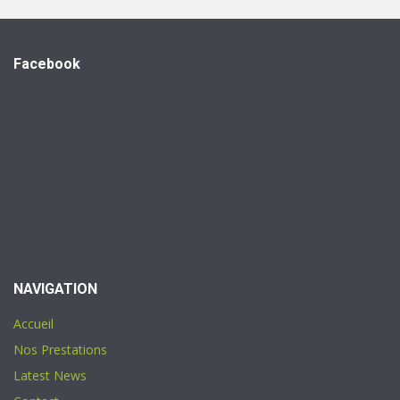
Facebook
NAVIGATION
Accueil
Nos Prestations
Latest News