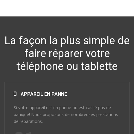
La façon la plus simple de
faire réparer votre
téléphone ou tablette
APPAREIL EN PANNE
Si votre appareil est en panne ou est cassé pas de
panique! Nous proposons de nombreuses prestations
de réparations.