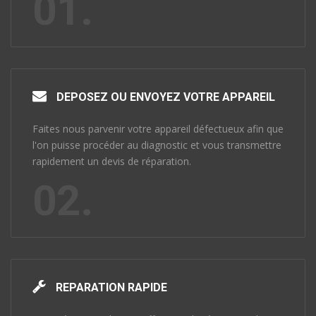
01.
DEPOSEZ OU ENVOYEZ VOTRE APPAREIL
Faites nous parvenir votre appareil défectueux afin que
l'on puisse procéder au diagnostic et vous transmettre
rapidement un devis de réparation.
02.
REPARATION RAPIDE