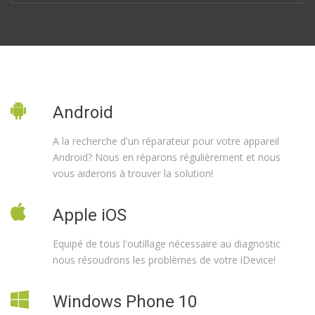
Android
A la recherche d'un réparateur pour votre appareil
Android? Nous en réparons régulièrement et nous
vous aiderons à trouver la solution!
Apple iOS
Equipé de tous l'outillage nécessaire au diagnostic
nous résoudrons les problèmes de votre iDevice!
Windows Phone 10