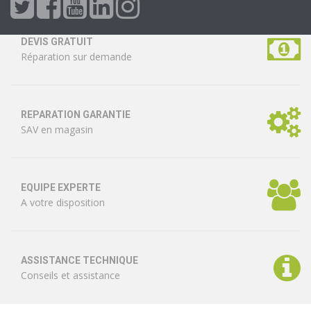
DEVIS GRATUIT
Réparation sur demande
REPARATION GARANTIE
SAV en magasin
EQUIPE EXPERTE
A votre disposition
ASSISTANCE TECHNIQUE
Conseils et assistance