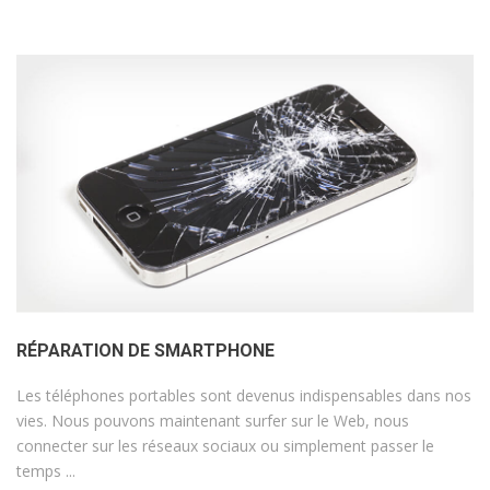
RÉPARATION DE SMARTPHONE
Les téléphones portables sont devenus indispensables dans nos
vies. Nous pouvons maintenant surfer sur le Web, nous
connecter sur les réseaux sociaux ou simplement passer le
temps ...