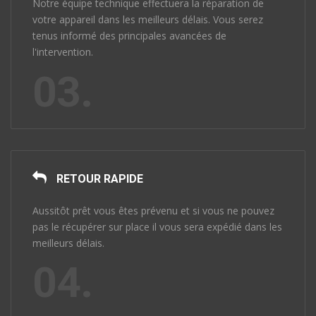
Notre équipe technique effectuera la réparation de
votre appareil dans les meilleurs délais. Vous serez
tenus informé des principales avancées de
l'intervention.
03.
RETOUR RAPIDE
Aussitôt prêt vous êtes prévenu et si vous ne pouvez
pas le récupérer sur place il vous sera expédié dans les
meilleurs délais.
04.