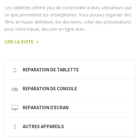
Les tablettes offrent plus de commodité à leurs utilisateurs que
ce que permettent les smartphones. Vous pouvez regarder des
films en haute définition, lire des livres, créer des présentations
pour votre travail, discuter en ligne avec …
LIRE LA SUITE
REPARATION DE TABLETTE
REPARATION DE CONSOLE
REPARATION D'ECRAN
AUTRES APPAREILS