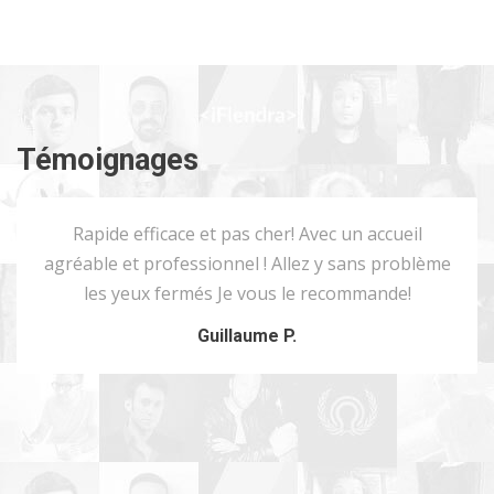
Témoignages
Rapide efficace et pas cher! Avec un accueil
agréable et professionnel ! Allez y sans problème
les yeux fermés Je vous le recommande!
Guillaume P.