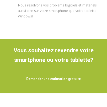
Nous résolvons vos problèms logiciels et matériels
aussi bien sur votre smartphone que votre tablette
Windows!
Vous souhaitez revendre votre
smartphone ou votre tablette?
Demander une estimation gratuite